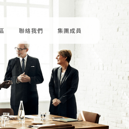
區
聯絡我們
集團成員