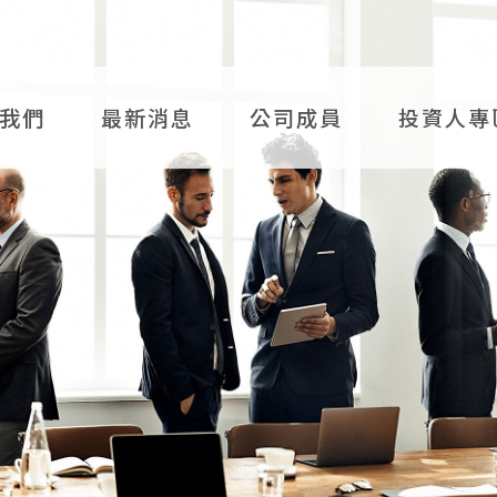
於我們
最新消息
公司成員
投資人專